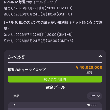
レベル 5: 毎週のホイールドロップ
始まり: 2026年7月27日(月) 20:00 (GMT+8)
終わり: 2026年8月24日(月) 19:59 (GMT+8)
レベル 5: 1回のスピンでの最も多い勝利額（ベット額に応じて調
整）
始まり: 2026年7月27日(月) 20:00 (GMT+8)
終わり: 2026年8月24日(月) 02:00 (GMT+8)
レベル 5
¥ 46,020,000
毎週のホイールドロップ
毎週
終了まで 3週間
賞金プール
賞品
5
75,000