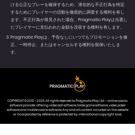
ける公正なプレーを確保するため、潜在的な不正行為を特定
するためにプレイヤーの活動を徹底的に調査する権利を有し
ます。不正行為が発見された場合、Pragmatic Playは当選し
たプレイヤーに支払われた金額を没収する権利を有します。
Pragmatic Playは、予告なしにいつでもプロモーションを修
正、一時停止、またはキャンセルする権利を留保いたしま
す。
COPYRIGHT © 2015 – 2026. All rights reserved to PragmaticPlay Ltd. – online casino
software provider, offering video slot software, table game software, video poker
software and mobile casino software. Any and all content included on this website
or incorporated by reference is protected by international copyright laws.