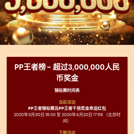
PP王者榜 - 超过3,000,000人民
币奖金
锦标赛时间表
当前活动
PP王者锦标赛及PP王者千倍奖金幸运红包
2020年3月30日 18:00 至 2020年4月20日 17:59 （北京时
间）
下期活动