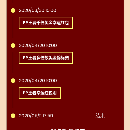
2020/03/30 10:00
PP王者千倍奖金幸运红包
2020/04/20 10:00
PP王者多倍数奖金锦标赛
2020/04/20 10:00
PP王者幸运红包雨
2020/05/11 17:59
结束