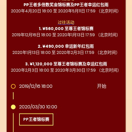
PP王者多倍数奖金锦标赛及PP王者幸运红包雨
2020年4月20日 18:00 至 2020年5月11日 17:59 （北京时间）
过往活动
1. ¥560,000 至尊王者锦标赛
2019年12月16日 18:00 至 2020年1月13日 17:59 （北京时间）
2. ¥490,000 幸运新年红包雨
2020年1月13日 18:00 至 2020年2月3日 17:59 （北京时间）
3. ¥1,120,000 至尊王者锦标赛及幸运红包雨
2020年2月3日 18:00 至 2020年3月30日 17:59 （北京时间）
2019/12/16 18:00
开始
2020/03/30 10:00
PP王者锦标赛