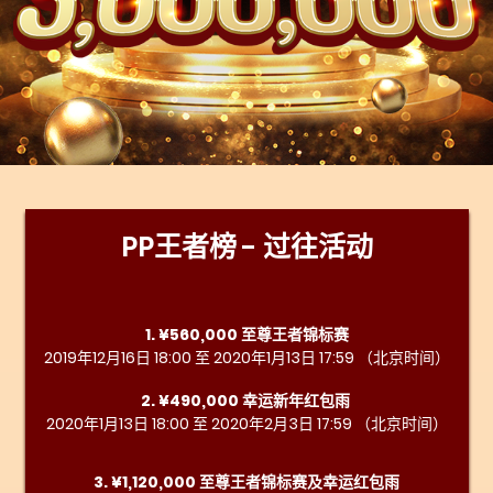
PP王者榜 - 过往活动
1. ¥560,000 至尊王者锦标赛
2019年12月16日 18:00 至 2020年1月13日 17:59 （北京时间）
2. ¥490,000 幸运新年红包雨
2020年1月13日 18:00 至 2020年2月3日 17:59 （北京时间）
3. ¥1,120,000 至尊王者锦标赛及幸运红包雨