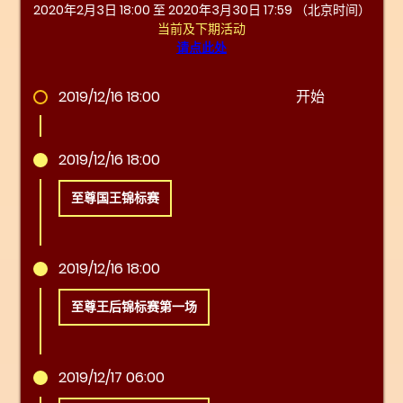
2020年2月3日 18:00 至 2020年3月30日 17:59 （北京时间）
当前及下期活动
请点此处
2019/12/16 18:00
开始
2019/12/16 18:00
至尊国王锦标赛
2019/12/16 18:00
至尊王后锦标赛第一场
2019/12/17 06:00