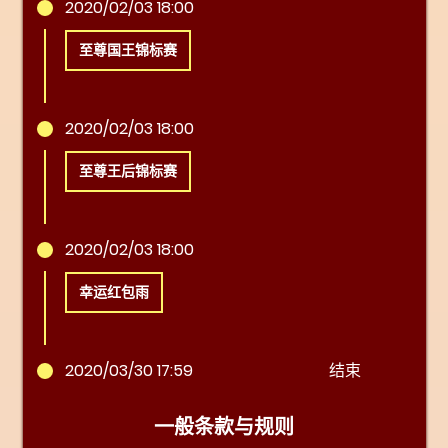
2020/02/03 18:00
至尊国王锦标赛
2020/02/03 18:00
至尊王后锦标赛
2020/02/03 18:00
幸运红包雨
2020/03/30 17:59
结束
一般条款与规则