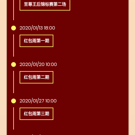
至尊王后锦标赛第二场
2020/01/13 18:00
红包雨第一期
2020/01/20 10:00
红包雨第二期
2020/01/27 10:00
红包雨第三期