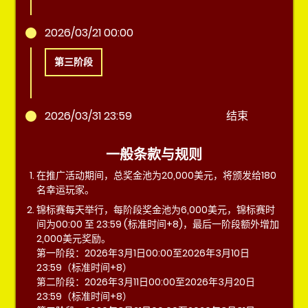
2026/03/21 00:00
第三阶段
2026/03/31 23:59
结束
一般条款与规则
在推广活动期间，总奖金池为20,000美元，将颁发给180
名幸运玩家。
锦标赛每天举行，每阶段奖金池为6,000美元，锦标赛时
间为00:00 至 23:59 (标准时间+8)，最后一阶段额外增加
2,000美元奖励。
第一阶段：2026年3月1日00:00至2026年3月10日
23:59（标准时间+8）
第二阶段：2026年3月11日00:00至2026年3月20日
23:59（标准时间+8）