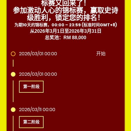
标赛又回来了！
参加激动人心的锦标赛，赢取史诗
级胜利，锁定您的排名！
为期10天的锦标赛，00:00 – 23:59 (标准时间GMT+8)
从2026年3月1日至2026年3月31日
总奖池：RM 88,000
2026/03/01 00:00
开始
2026/03/01 00:00
第一阶段
2026/03/11 00:00
第二阶段