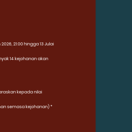
26, 21:00 hingga 13 Julai
anyak 14 kejohanan akan
raskan kepada nilai
han semasa kejohanan) *