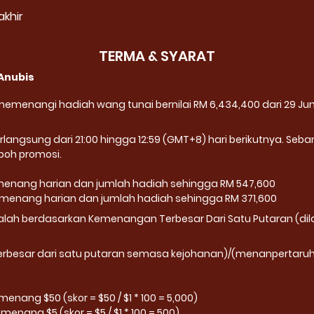
akhir
TERMA & SYARAT
 Anubis
enangi hadiah wang tunai bernilai RM 6,434,400 dari 29 Jun 20
langsung dari 21:00 hingga 12:59 (GMT+8) hari berikutnya. Seb
oh promosi.
0 pemenang harian dan jumlah hadiah sehingga RM 547,600
0 pemenang harian dan jumlah hadiah sehingga RM 371,600
ah berdasarkan Kemenangan Terbesar Dari Satu Putaran (dila
rbesar dari satu putaran semasa kejohanan)/(menanpertaru
menang $50 (skor = $50 / $1 * 100 = 5,000)
menang $5 (skor = $5 / $1 * 100 = 500)