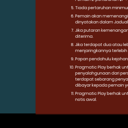
Tiada pertaruhan minimum 
Pemain akan memenangi 
dinyatakan dalam Jadual
Jika putaran kemenangan
diterima.
Jika terdapat dua atau 
menjaringkannya terlebih
Papan pendahulu kejohan
Pragmatic Play berhak un
penyalahgunaan dari pers
terdapat sebarang penya
dibayar kepada pemain 
Pragmatic Play berhak u
notis awal.