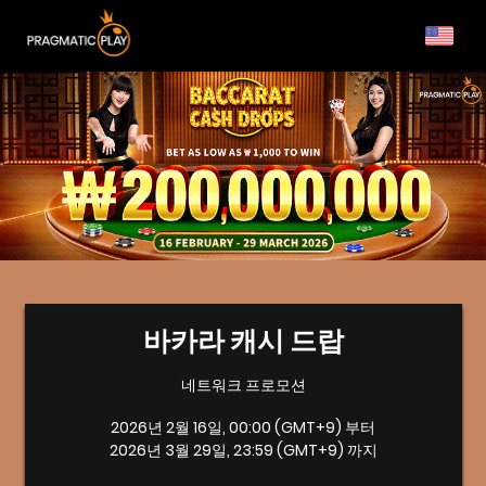
바카라 캐시 드랍
네트워크 프로모션
2026년 2월 16일, 00:00 (GMT+9) 부터
2026년 3월 29일, 23:59 (GMT+9) 까지