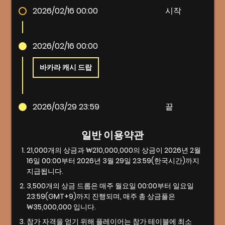
2026/02/16 00:00
시작
2026/02/16 00:00
바카라 캐시 드랍
2026/03/29 23:59
끝
일반 이용약관
21,000개의 상금과 ₩210,000,000의 상금이 2026년 2월
16일 00:00부터 2026년 3월 29일 23:59(한국시간)까지
지급됩니다.
3,500개의 상금 드롭은 매주 월요일 00:00부터 일요일
23:59(GMT+9)까지 진행되며, 매주 총 상금풀은
₩35,000,000 입니다.
참가 자격을 얻기 위해 플레이어는 참가 테이블에 최소