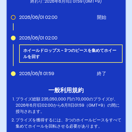
終わり: 2026年6月11日 01:59 (GMT+9)
2026/06/01 02:00
開始
2026/06/01 02:00
ホイールドロップス - 3つのピースを集めてホイー
ルを回す
2026/06/11 01:59
終了
一般利用規約
プライズ総額 235,050,000 円の70,000のプライズが、
2026年6月1日02:00から6月11日01:59（GMT+9）の間に
授与されます。
プライズを獲得するには、3つのホイールピースをすべて
集めてホイールを回転させる必要があります。