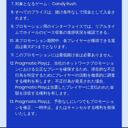
対象となるゲーム： Candy Rush.
すべてのプライズは、賭け条件なしで現金として入金さ
れます。
プロモーション用のインターフェイスでは、リアルタイ
ムでホイールのピース収集の進捗状況を確認できる。
本プロモーション期間中、各プレイヤーが獲得できる賞
品は最大2つまでとなります。
このプロモーションには最低賭け金は必要ありません。
Pragmatic Playは、当社のネットワークプロモーショ
ンにおける公正なプレーを確保するため、潜在的な不正
行為を特定するためにプレイヤーの活動を徹底的に調査
する権利を有します。不正行為が発見された場合、
Pragmatic Playは当選したプレイヤーに支払われた金
額を没収する権利を有します。
Pragmatic Playは、予告なしにいつでもプロモーショ
ンを修正、一時停止、またはキャンセルする権利を留保
いたします。