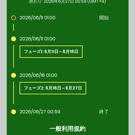
終わり: 2026年6月27日 00:59 (GMT+9)
2026/06/11 01:00
開始
2026/06/11 01:00
フェーズ1: 6月11日～6月18日
2026/06/18 01:00
フェーズ2: 6月18日～6月27日
2026/06/27 00:59
終了
一般利用規約