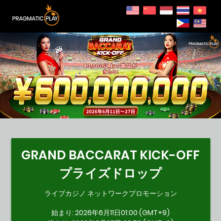
GRAND BACCARAT KICK-OFF
プライズドロップ
ライブカジノ ネットワークプロモーション
始まり: 2026年6月11日01:00 (GMT+9)