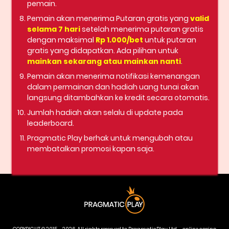
pemain.
Pemain akan menerima Putaran gratis yang
valid
selama
7
hari
setelah menerima putaran gratis
dengan maksimal
Rp 1.000/bet
untuk putaran
gratis yang didapatkan. Ada pilihan untuk
mainkan
sekarang
atau
mainkan
nanti
.
Pemain akan menerima notifikasi kemenangan
dalam permainan dan hadiah uang tunai akan
langsung ditambahkan ke kredit secara otomatis.
Jumlah hadiah akan selalu di update pada
leaderboard.
Pragmatic Play berhak untuk mengubah atau
membatalkan promosi kapan saja.