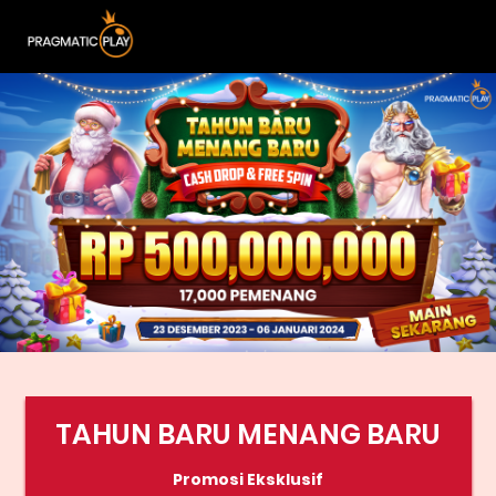
TAHUN BARU MENANG BARU
Promosi Eksklusif