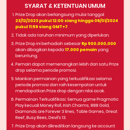
SYARAT & KETENTUAN UMUM
Prize Drop akan berlangsung mulai tanggal
23/12/2023
pukul
12:00
siang
hingga
06/01/2024
pukul
11:59
siang
GMT+7
.
Tidak ada taruhan minimum yang diperlukan.
Prize Drop ini berhadiah sebesar
Rp 500.000.000
akan dibagikan kepada
17.000
pemain
yang
beruntung.
Pemain dapat memenangkan lebih dari satu Prize
drop selama periode promosi.
Mainkan permainan yang terkualifikasi selama
periode promosi dan raih kesempatan untuk
mendapatkan Prize drop dengan nilai acak.
Permainan Terkualifikasi: Semua game Pragmatic
Play kecuali Money Roll, Irish Charms, 888 Gold,
Diamonds are Forever 3 lines, Table Games, Great
Reef, Busy Bees, Devil’s 13.
Prize Drop akan dikreditkan langsung ke account