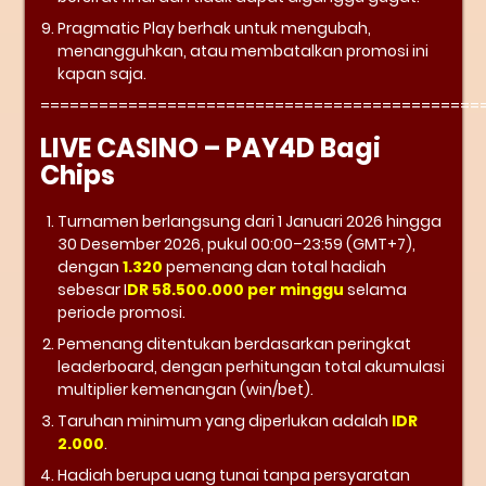
Pragmatic Play berhak untuk mengubah,
menangguhkan, atau membatalkan promosi ini
kapan saja.
=============================================
LIVE CASINO – PAY4D Bagi
Chips
Turnamen berlangsung dari 1 Januari 2026 hingga
30 Desember 2026, pukul 00:00–23:59 (GMT+7),
dengan
1.320
pemenang dan total hadiah
sebesar I
DR 58.500.000 per minggu
selama
periode promosi.
Pemenang ditentukan berdasarkan peringkat
leaderboard, dengan perhitungan total akumulasi
multiplier kemenangan (win/bet).
Taruhan minimum yang diperlukan adalah
IDR
2.000
.
Hadiah berupa uang tunai tanpa persyaratan