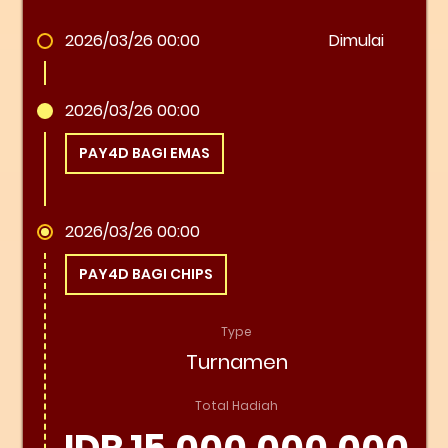
2026/03/26 00:00
Dimulai
2026/03/26 00:00
PAY4D BAGI EMAS
2026/03/26 00:00
PAY4D BAGI CHIPS
Type
Turnamen
Total Hadiah
IDR 15,000,000,000