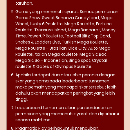
taruhan.
Game yang memenuhi syarat: Semua permainan
Game Show: Sweet Bonanza CandyLand, Mega
Wheel, Lucky 6 Roulette, Mega Roulette, Fortune
Roulette, Treasure Island, Mega Baccarat, Money
Time, PowerUP Roulette, Football Blitz Top Card,
Snakes & Ladders Live, Turkish Mega Roulette,
Mega Roulette – Brazilian, Dice City, Auto Mega
RouletteI, talian Mega Roulette, Mega Sic Bac,
Mega Sic Bo – Indonesian, Bingo spot, Crystal
roulette & Gates of Olympus Roulette.
Apabila terdapat dua atau lebih pemain dengan
skor yang sama pada leaderboard turnamen,
maka pemain yang mencapai skor tersebut lebih
dahulu akan mendapatkan peringkat yang lebih
tinggi.
Leaderboard turnamen dibangun berdasarkan
permainan yang memenuhi syarat dan diperbarui
secara real-time.
Pragmatic Play berhak untuk mengubah,