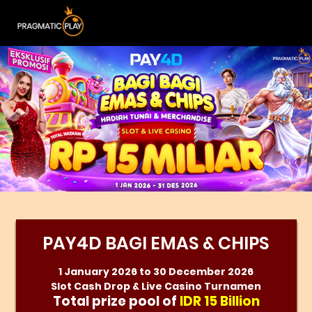
PAY4D BAGI EMAS & CHIPS
1 January 2026 to 30 December 2026
Slot Cash Drop & Live Casino Turnamen
Total prize pool of
IDR 15 Billion