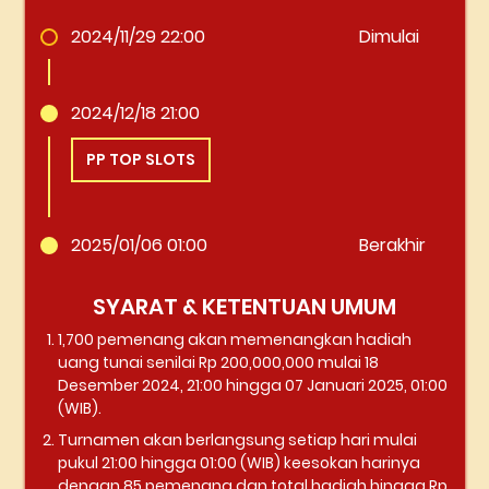
2024/11/29 22:00
Dimulai
2024/12/18 21:00
PP TOP SLOTS
2025/01/06 01:00
Berakhir
SYARAT & KETENTUAN UMUM
1,700 pemenang akan memenangkan hadiah
uang tunai senilai Rp 200,000,000 mulai 18
Desember 2024, 21:00 hingga 07 Januari 2025, 01:00
(WIB).
Turnamen akan berlangsung setiap hari mulai
pukul 21:00 hingga 01:00 (WIB) keesokan harinya
dengan 85 pemenang dan total hadiah hingga Rp