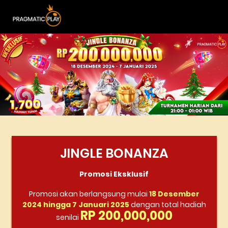
JINGLE BONANZA
Promosi Eksklusif
Promosi akan berlangsung mulai
18 Desember
2024 hingga 7 Januari 2025
dengan total hadiah
RP 200,000,000
senilai